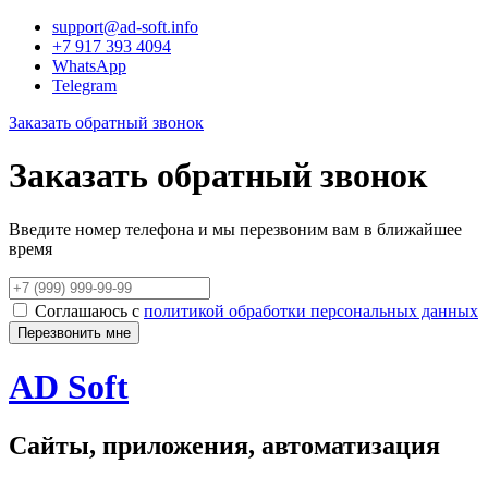
support@ad-soft.info
+7 917 393 4094
WhatsApp
Telegram
Заказать обратный звонок
Заказать обратный звонок
Введите номер телефона и мы перезвоним вам в ближайшее
время
Соглашаюсь с
политикой обработки персональных данных
AD Soft
Сайты, приложения, автоматизация