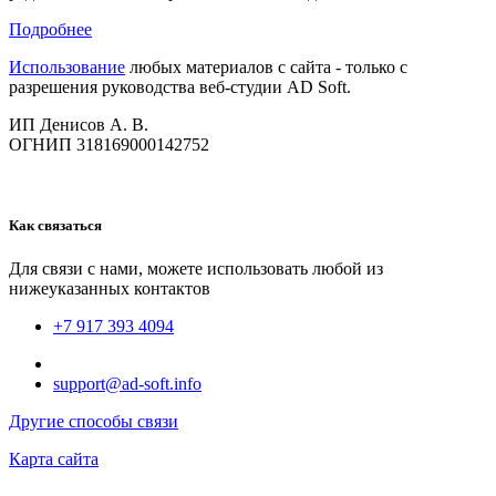
Подробнее
Использование
любых материалов с сайта - только с
разрешения руководства веб-студии AD Soft.
ИП Денисов А. В.
ОГНИП 318169000142752
Как связаться
Для связи с нами, можете использовать любой из
нижеуказанных контактов
+7 917 393 4094
support@ad-soft.info
Другие способы связи
Карта сайта