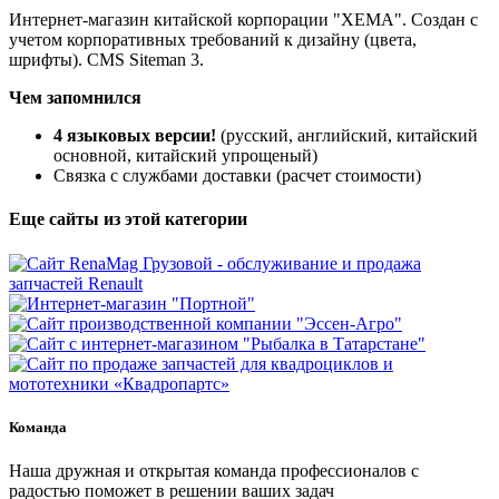
Интернет-магазин китайской корпорации "ХЕМА". Создан с
учетом корпоративных требований к дизайну (цвета,
шрифты). CMS Siteman 3.
Чем запомнился
4 языковых версии!
(русский, английский, китайский
основной, китайский упрощеный)
Связка с службами доставки (расчет стоимости)
Еще сайты из этой категории
Команда
Наша дружная и открытая команда профессионалов с
радостью поможет в решении ваших задач