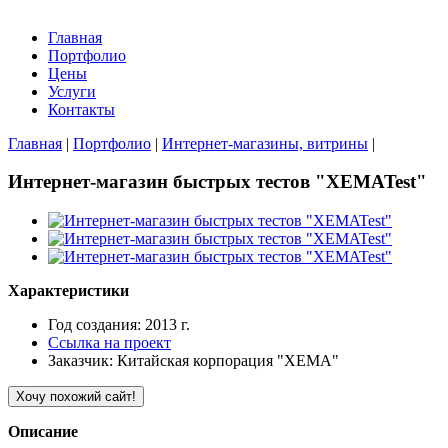
Главная
Портфолио
Цены
Услуги
Контакты
Главная
|
Портфолио
|
Интернет-магазины, витрины
|
Интернет-магазин быстрых тестов "XEMATest"
Характеристики
Год создания: 2013 г.
Ссылка на проект
Заказчик: Китайская корпорация "ХЕМА"
Хочу похожий сайт!
Описание