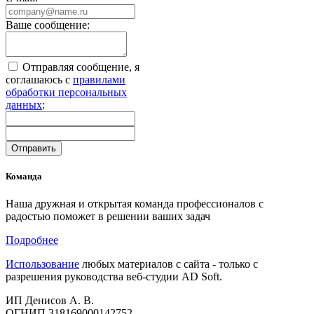
Ваше сообщение:
Отправляя сообщение, я
соглашаюсь с
правилами
обработки персональных
данных
:
Команда
Наша дружная и открытая команда профессионалов с
радостью поможет в решении ваших задач
Подробнее
Использование
любых материалов с сайта - только с
разрешения руководства веб-студии AD Soft.
ИП Денисов А. В.
ОГНИП 318169000142752