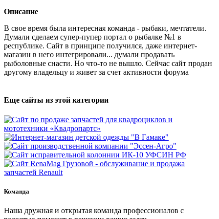
Описание
В свое время была интересная команда - рыбаки, мечтатели.
Думали сделаем супер-пупер портал о рыбалке №1 в
республике. Сайт в принципе получился, даже интернет-
магазин в него интегрировали... думали продавать
рыболовные снасти. Но что-то не вышло. Сейчас сайт продан
другому владельцу и живет за счет активности форума
Еще сайты из этой категории
Команда
Наша дружная и открытая команда профессионалов с