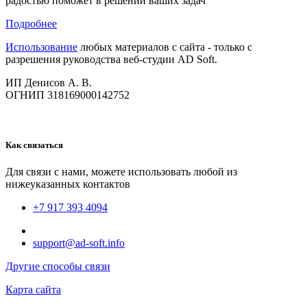
радостью поможет в решении ваших задач
Подробнее
Использование
любых материалов с сайта - только с
разрешения руководства веб-студии AD Soft.
ИП Денисов А. В.
ОГНИП 318169000142752
Как связаться
Для связи с нами, можете использовать любой из
нижеуказанных контактов
+7 917 393 4094
support@ad-soft.info
Другие способы связи
Карта сайта