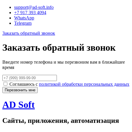
support@ad-soft.info
+7 917 393 4094
WhatsApp
Telegram
Заказать обратный звонок
Заказать обратный звонок
Введите номер телефона и мы перезвоним вам в ближайшее
время
Соглашаюсь с
политикой обработки персональных данных
AD Soft
Сайты, приложения, автоматизация