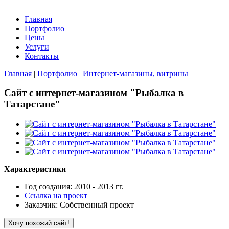
Главная
Портфолио
Цены
Услуги
Контакты
Главная
|
Портфолио
|
Интернет-магазины, витрины
|
Сайт с интернет-магазином "Рыбалка в
Татарстане"
Характеристики
Год создания: 2010 - 2013 гг.
Ссылка на проект
Заказчик: Собственный проект
Хочу похожий сайт!