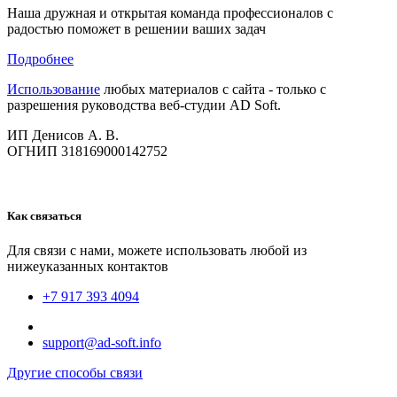
Наша дружная и открытая команда профессионалов с
радостью поможет в решении ваших задач
Подробнее
Использование
любых материалов с сайта - только с
разрешения руководства веб-студии AD Soft.
ИП Денисов А. В.
ОГНИП 318169000142752
Как связаться
Для связи с нами, можете использовать любой из
нижеуказанных контактов
+7 917 393 4094
support@ad-soft.info
Другие способы связи