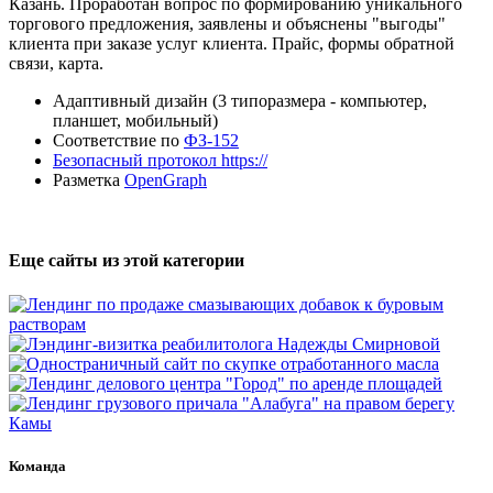
Казань. Проработан вопрос по формированию уникального
торгового предложения, заявлены и объяснены "выгоды"
клиента при заказе услуг клиента. Прайс, формы обратной
связи, карта.
Адаптивный дизайн (3 типоразмера - компьютер,
планшет, мобильный)
Соответствие по
ФЗ-152
Безопасный протокол https://
Разметка
OpenGraph
Еще сайты из этой категории
Команда