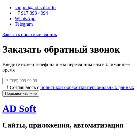
support@ad-soft.info
+7 917 393 4094
WhatsApp
Telegram
Заказать обратный звонок
Заказать обратный звонок
Введите номер телефона и мы перезвоним вам в ближайшее
время
Соглашаюсь с
политикой обработки персональных данных
AD Soft
Сайты, приложения, автоматизация