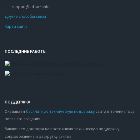
support@ad-soft.info
Другие способы связи
Карта сайта
ПОСЛЕДНИЕ РАБОТЫ
ПОДДЕРЖКА
Оказываем
бесплатную техническую поддержку
сайта в течение года
после его создания.
Заключаем договора на постоянную техническую поддержку,
сопровождение и раскрутку сайтов