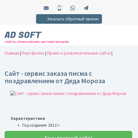
Заказать обратный звонок
AD SOFT
САЙТЫ, ПРИЛОЖЕНИЯ, АВТОМАТИЗАЦИЯ
Главная
|
Портфолио
|
Промо и развлекательные сайты
|
Сайт - сервис заказа писма с
поздравлением от Деда Мороза
Характеристики
Год создания: 2012 г.
Хочу похожий сайт!