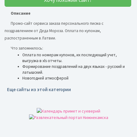
Описание
Промо-сайт сервиса заказа персонального писма с
поздравлением от Деда Мороза. Оплата по купонам,
распостраненным в Латвии.
Что запомнилось:
Оплата по номерам купонов, их последующий учет,
выгрузка в xls отчеты.
Формирование поздравлений на двух языках - русский и
латышский.
Новогодней атмосферой
Еще сайты из этой категории