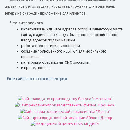
справились с этой задачей - создав приложение для водителей.
Теперь на очереди - приложение для клиентов.
Что интересного
интеграция КЛАДР (все адреса России) в клиентскую часть
сайта, в админ-панель - для быстрого и безошибочного
ввода адресов подачи машины.
работа с гео-позиционированием.
создание полноценного REST API для мобильного
приложения
интеграция с сервисами СМС рассылки
и проче, прочее
Еще сайты из этой категории