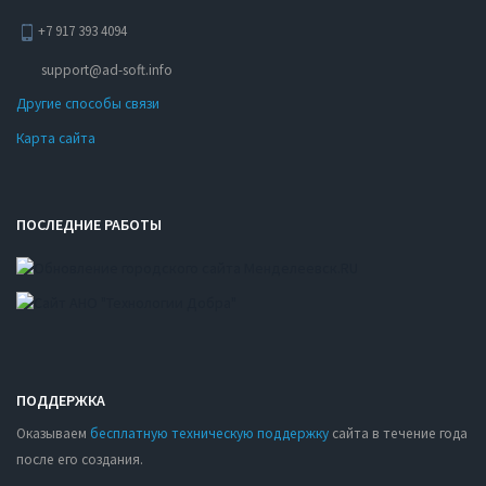
+7 917 393 4094
support@ad-soft.info
Другие способы связи
Карта сайта
ПОСЛЕДНИЕ РАБОТЫ
ПОДДЕРЖКА
Оказываем
бесплатную техническую поддержку
сайта в течение года
после его создания.