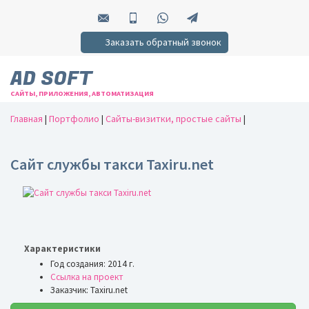
Заказать обратный звонок
AD SOFT
САЙТЫ, ПРИЛОЖЕНИЯ, АВТОМАТИЗАЦИЯ
Главная
|
Портфолио
|
Сайты-визитки, простые сайты
|
Сайт службы такси Taxiru.net
Характеристики
Год создания: 2014 г.
Ссылка на проект
Заказчик: Taxiru.net